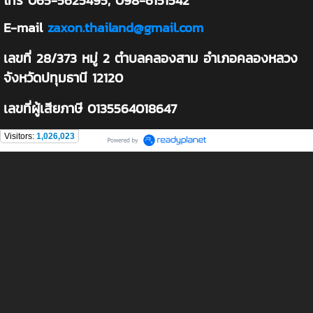
E-mail
zaxon.thailand@gmail.com
เลขที่ 28/373 หมู่ 2 ตำบลคลองสาม อำเภอคลองหลวง
จังหวัดปทุมธานี 12120
เลขที่ผู้เสียภาษี 0135564018647
Visitors:
1,026,023