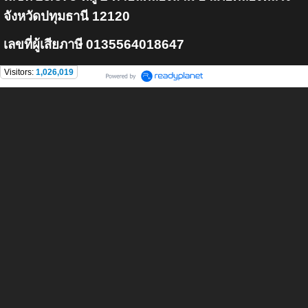
จังหวัดปทุมธานี 12120
เลขที่ผู้เสียภาษี 0135564018647
Visitors:
1,026,019