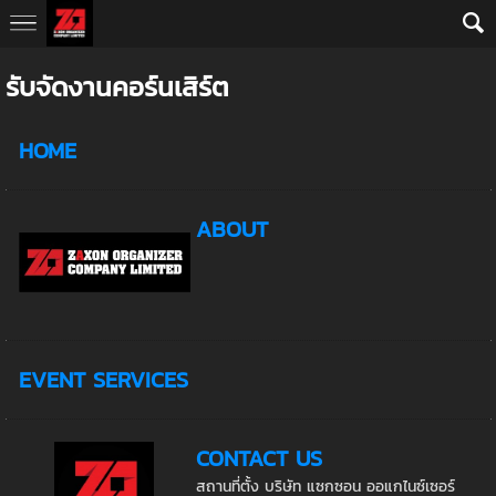
AW-10793652377
รับจัดงานคอร์นเสิร์ต
HOME
ABOUT
EVENT SERVICES
CONTACT US
สถานที่ตั้ง บริษัท แซกซอน ออแกไนซ์เซอร์