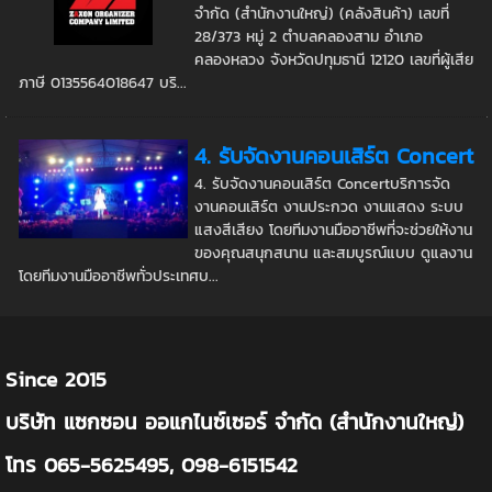
จำกัด (สำนักงานใหญ่) (คลังสินค้า) เลขที่
28/373 หมู่ 2 ตำบลคลองสาม อำเภอ
คลองหลวง จังหวัดปทุมธานี 12120 เลขที่ผู้เสีย
ภาษี 0135564018647 บริ...
4. รับจัดงานคอนเสิร์ต Concert
4. รับจัดงานคอนเสิร์ต Concertบริการจัด
งานคอนเสิร์ต งานประกวด งานแสดง ระบบ
แสงสีเสียง โดยทีมงานมืออาชีพที่จะช่วยให้งาน
ของคุณสนุกสนาน และสมบูรณ์แบบ ดูแลงาน
โดยทีมงานมืออาชีพทั่วประเทศบ...
Since 2015
บริษัท แซกซอน ออแกไนซ์เซอร์ จำกัด (สำนักงานใหญ่)
โทร 065-5625495, 098-6151542