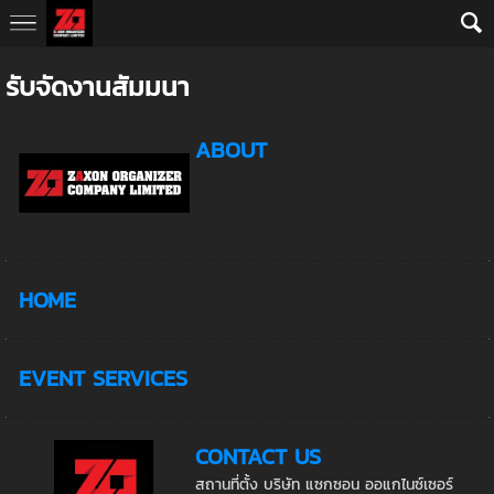
AW-10793652377
รับจัดงานสัมมนา
ABOUT
HOME
EVENT SERVICES
CONTACT US
สถานที่ตั้ง บริษัท แซกซอน ออแกไนซ์เซอร์