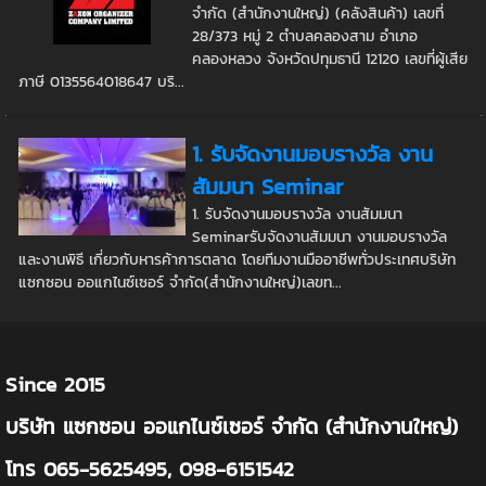
จำกัด (สำนักงานใหญ่) (คลังสินค้า) เลขที่
28/373 หมู่ 2 ตำบลคลองสาม อำเภอ
คลองหลวง จังหวัดปทุมธานี 12120 เลขที่ผู้เสีย
ภาษี 0135564018647 บริ...
1. รับจัดงานมอบรางวัล งาน
สัมมนา Seminar
1. รับจัดงานมอบรางวัล งานสัมมนา
Seminarรับจัดงานสัมมนา งานมอบรางวัล
และงานพิธี เกี่ยวกับหารค้าการตลาด โดยทีมงานมืออาชีพทั่วประเทศบริษัท
แซกซอน ออแกไนซ์เซอร์ จำกัด(สำนักงานใหญ่)เลขท...
Since 2015
บริษัท แซกซอน ออแกไนซ์เซอร์ จำกัด (สำนักงานใหญ่)
โทร 065-5625495, 098-6151542