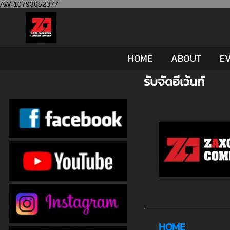
AW-10793652377
HOME
ABOUT
EV
รับจัดอีเว้นท์
HOME