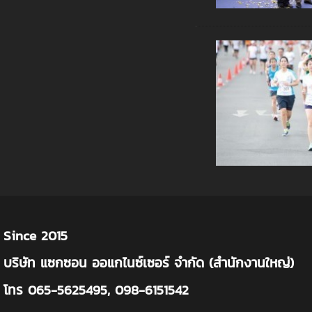
Since 2015
บริษัท แซกซอน ออแกไนซ์เซอร์ จำกัด (สำนักงานใหญ่)
โทร 065-5625495, 098-6151542