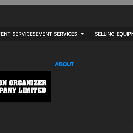
ENT SERVICESEVENT SERVICES
SELLING EQUI
ABOUT