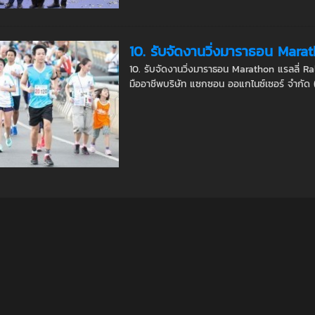
10. รับจัดงานวิ่งมาราธอน Marat
10. รับจัดงานวิ่งมาราธอน Marathon แรลลี่ Ral
มืออาชีพบริษัท แซกซอน ออแกไนซ์เซอร์ จำกัด (