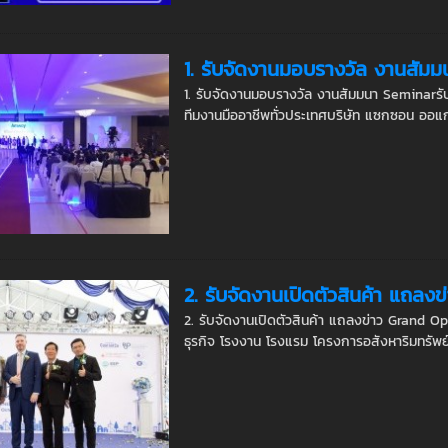
1. รับจัดงานมอบรางวัล งานสัม
1. รับจัดงานมอบรางวัล งานสัมมนา Seminarรั
ทีมงานมืออาชีพทั่วประเทศบริษัท แซกซอน ออแกไ
2. รับจัดงานเปิดตัวสินค้า แถล
2. รับจัดงานเปิดตัวสินค้า แถลงข่าว Grand Op
ธุรกิจ โรงงาน โรงแรม โครงการอสังหาริมทรัพย์ 