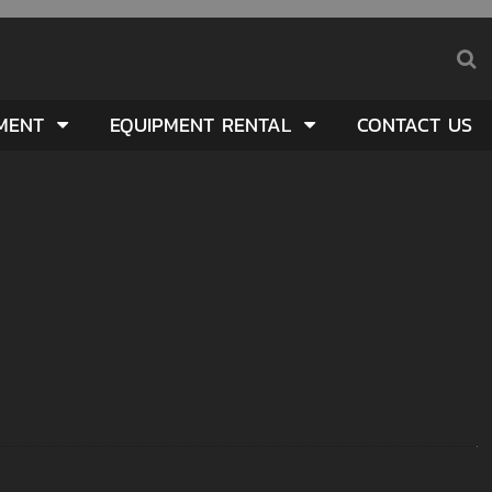
PMENT
EQUIPMENT RENTAL
CONTACT US