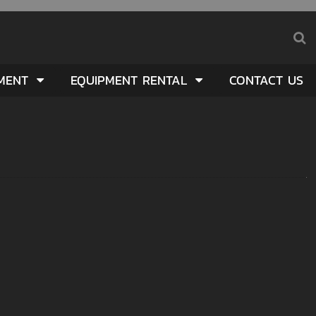
PMENT
EQUIPMENT RENTAL
CONTACT US