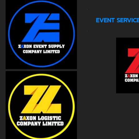
EVENT SERVIC