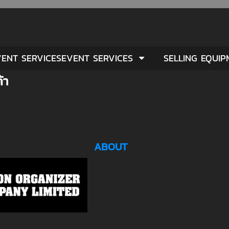
ENT SERVICESEVENT SERVICES
SELLING EQUI
้า
ABOUT