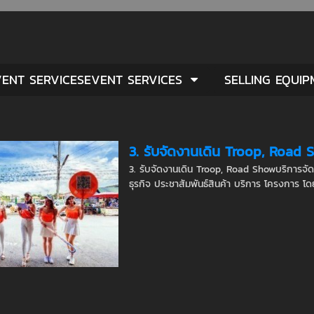
ENT SERVICESEVENT SERVICES
SELLING EQUI
3. รับจัดงานเดิน Troop, Road
3. รับจัดงานเดิน Troop, Road Showบริการจั
ธุรกิจ ประชาสัมพันธ์สินค้า บริการ โครงการ โดยท