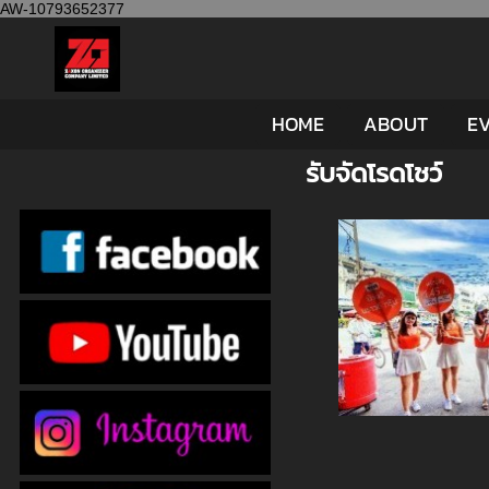
AW-10793652377
HOME
ABOUT
EV
รับจัดโรดโชว์