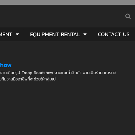
PMENT
EQUIPMENT RENTAL
CONTACT US
 Show
ดงานเดินทรูป Troop Roadshow งานแนะนำสินค้า งานเปิดร้าน แบรนด์
ีมงานมืออาชีพที่จะช่วยให้กลุ่มเป...