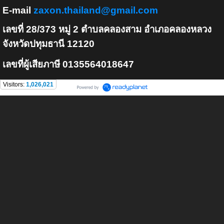
E-mail
zaxon.thailand@gmail.com
เลขที่ 28/373 หมู่ 2 ตำบลคลองสาม อำเภอคลองหลวง
จังหวัดปทุมธานี 12120
เลขที่ผู้เสียภาษี 0135564018647
Visitors:
1,026,021