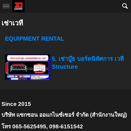
AW-10793652377
เช่าเวที
EQUIPMENT RENTAL
5. เช่าบู๊ธ บอร์ดนิทัศการ เวที
Structure
Since 2015
บริษัท แซกซอน ออแกไนซ์เซอร์ จำกัด (สำนักงานใหญ่)
โทร 065-5625495, 098-6151542