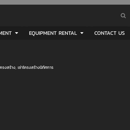
PMENT
EQUIPMENT RENTAL
CONTACT US
าโครงสร้าง
,
เช่าโครงสร้างนิทัศการ