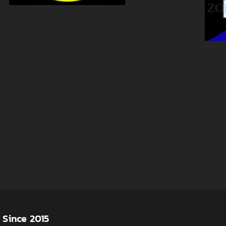
Since 2015